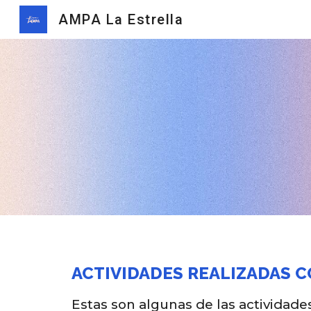
AMPA La Estrella
Sk
ACTIVIDADES REALIZADAS 
Estas son algunas de las actividade