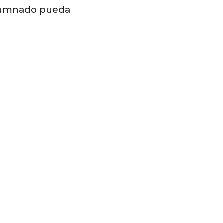
alumnado pueda