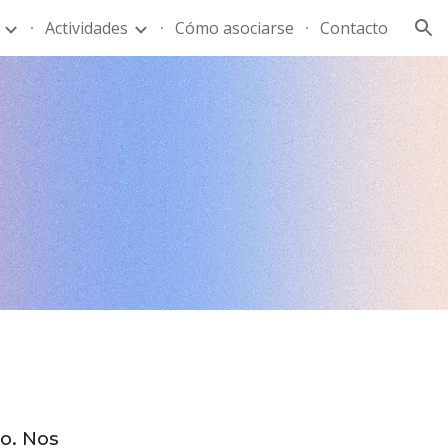
Actividades
Cómo asociarse
Contacto
ion
do. Nos