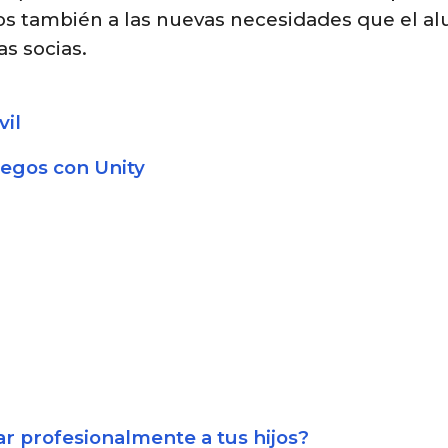
nos también a las nuevas necesidades que el 
as socias.
vil
uegos con Unity
ar profesionalmente a tus hijos?